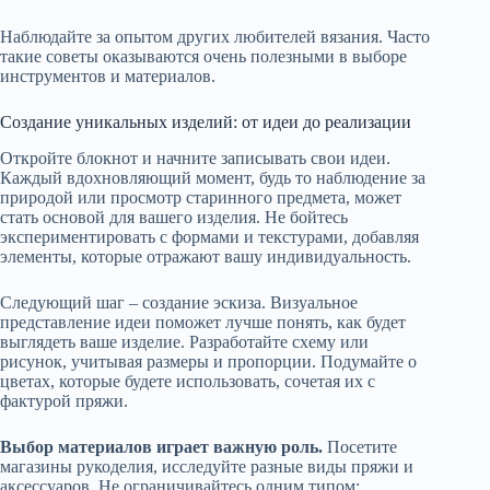
Наблюдайте за опытом других любителей вязания. Часто
такие советы оказываются очень полезными в выборе
инструментов и материалов.
Создание уникальных изделий: от идеи до реализации
Откройте блокнот и начните записывать свои идеи.
Каждый вдохновляющий момент, будь то наблюдение за
природой или просмотр старинного предмета, может
стать основой для вашего изделия. Не бойтесь
экспериментировать с формами и текстурами, добавляя
элементы, которые отражают вашу индивидуальность.
Следующий шаг – создание эскиза. Визуальное
представление идеи поможет лучше понять, как будет
выглядеть ваше изделие. Разработайте схему или
рисунок, учитывая размеры и пропорции. Подумайте о
цветах, которые будете использовать, сочетая их с
фактурой пряжи.
Выбор материалов играет важную роль.
Посетите
магазины рукоделия, исследуйте разные виды пряжи и
аксессуаров. Не ограничивайтесь одним типом;