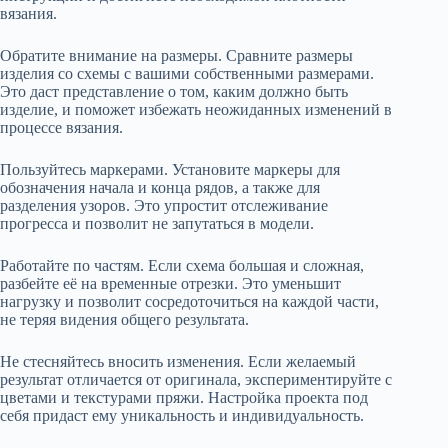
вязания.
Обратите внимание на размеры. Сравните размеры
изделия со схемы с вашими собственными размерами.
Это даст представление о том, каким должно быть
изделие, и поможет избежать неожиданных изменений в
процессе вязания.
Пользуйтесь маркерами. Установите маркеры для
обозначения начала и конца рядов, а также для
разделения узоров. Это упростит отслеживание
прогресса и позволит не запутаться в модели.
Работайте по частям. Если схема большая и сложная,
разбейте её на временные отрезки. Это уменьшит
нагрузку и позволит сосредоточиться на каждой части,
не теряя видения общего результата.
Не стесняйтесь вносить изменения. Если желаемый
результат отличается от оригинала, экспериментируйте с
цветами и текстурами пряжи. Настройка проекта под
себя придаст ему уникальность и индивидуальность.