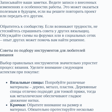
Записывайте ваши заметки. Ведите записи о внесенных
изменениях и особенностях работы. Это может оказаться
полезным в будущем, если вы решите повторить проект
или передать его другим.
Обратитесь к сообществу. Если возникают трудности, не
стесняйтесь спрашивать совета у других вязальщиц.
Обсуждайте схемы на форумах или в социальных сетях
– опыт других может помочь вам найти решение.
Советы по подбору инструментов для любителей
вязания
Выбор правильных инструментов значительно упростит
процесс вязания. Уделите внимание следующим
аспектам при покупке:
Вязальные спицы:
Попробуйте различные
материалы – дерево, металл, пластик. Деревянные
спицы отлично подходят для тонкой пряжи, тогда
как металлические обеспечивают гладкое
движение нитки.
Крючки:
Обратите внимание на размер и
материал. Обязательно протестируйте несколько