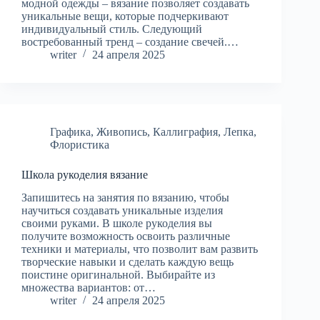
модной одежды – вязание позволяет создавать
уникальные вещи, которые подчеркивают
индивидуальный стиль. Следующий
востребованный тренд – создание свечей.…
writer
24 апреля 2025
Графика
,
Живопись
,
Каллиграфия
,
Лепка
,
Флористика
Школа рукоделия вязание
Запишитесь на занятия по вязанию, чтобы
научиться создавать уникальные изделия
своими руками. В школе рукоделия вы
получите возможность освоить различные
техники и материалы, что позволит вам развить
творческие навыки и сделать каждую вещь
поистине оригинальной. Выбирайте из
множества вариантов: от…
writer
24 апреля 2025